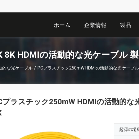
ホーム
企業情報
製品
K 8K HDMIの活動的な光ケーブル 
の活動的な光ケーブル
/
PCプラスチック250mW HDMIの活動的な光ケーブルA
Cプラスチック250mW HDMIの活動的な
K
起源の場