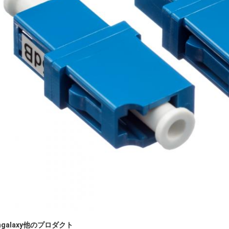
ngalaxy他のプロダクト